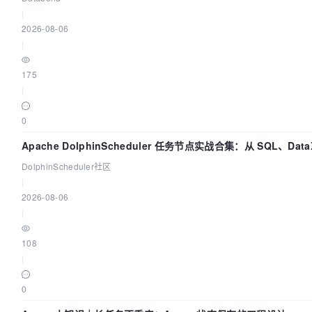
|
2026-08-06
|
175
|
0
Apache DolphinScheduler 任务节点实战合集：从 SQL、Dat
DolphinScheduler社区
|
2026-08-06
|
108
|
0