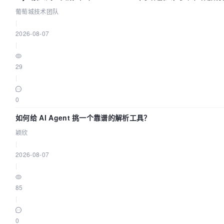
葡萄城技术团队
|
2026-08-07
|
29
|
0
如何给 AI Agent 挑一个靠谱的解析工具？
颖欣
|
2026-08-07
|
85
|
0