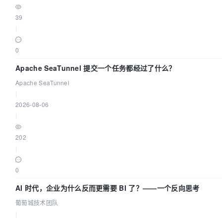
39
|
0
Apache SeaTunnel 提交一个任务都经过了什么？
Apache SeaTunnel
|
2026-08-06
|
202
|
0
AI 时代，企业为什么反而更需要 BI 了？——一个反向思考
葡萄城技术团队
|