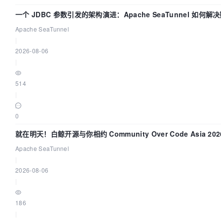
一个 JDBC 参数引发的架构演进：Apache SeaTunnel 如何解
Apache SeaTunnel
|
2026-08-06
|
514
|
0
就在明天！白鲸开源与你相约 Community Over Code Asia 2
Apache SeaTunnel
|
2026-08-06
|
186
|