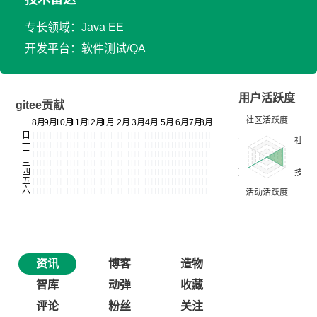
专长领域：Java EE
开发平台：软件测试/QA
用户活跃度
gitee贡献
资讯
博客
造物
智库
动弹
收藏
评论
粉丝
关注