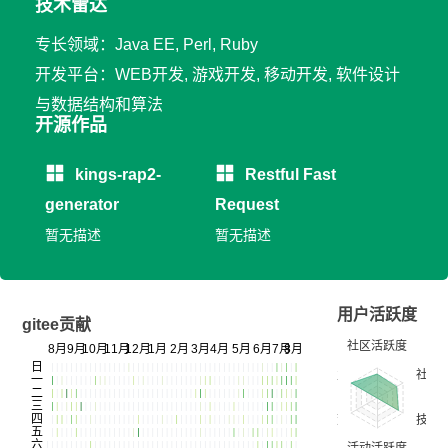
技术雷达
专长领域：Java EE, Perl, Ruby
开发平台：WEB开发, 游戏开发, 移动开发, 软件设计
与数据结构和算法
开源作品
kings-rap2-
Restful Fast
generator
Request
暂无描述
暂无描述
用户活跃度
gitee贡献