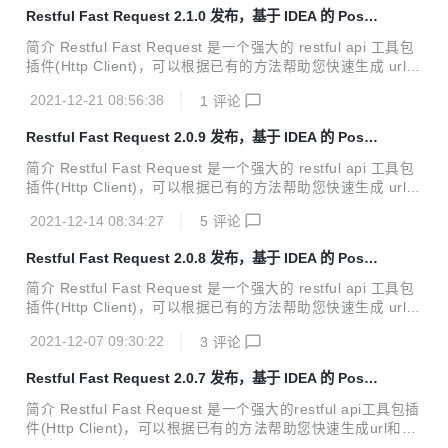
你的 api 请求和导出 api 请求，同时基于 idea 原生，调试代
Restful Fast Request 2.1.0 发布，基于 IDEA 的 Postm
码更加快速、方便、简捷。 支持 Spring 体系 (Spring MVC /
an 插件
Spring Boot) 支持JAX-RS 对标及优势 对比与 HTTP Clien
简介 Restful Fast Request 是一个强大的 restful api 工具包
t，Restful Fast Request不仅拥...
插件(Http Client)，可以根据已有的方法帮助您快速生成 url和
params。Restful Fast Request = API 调试工具+API 管理工
2021-12-21 08:56:38
1
评论
具，它有一个漂亮的界面来完成请求、检查服务器响应、存储
你的 api 请求和导出 api 请求，同时基于 idea 原生，调试代
Restful Fast Request 2.0.9 发布，基于 IDEA 的 Postm
码更加快速、方便、简捷。 支持 Spring 体系 (Spring MVC /
an 插件
Spring Boot) 支持JAX-RS 对标及优势 对比与 HTTP Clien
简介 Restful Fast Request 是一个强大的 restful api 工具包
t，Restful Fast Request不仅拥...
插件(Http Client)，可以根据已有的方法帮助您快速生成 url和
params。Restful Fast Request = API 调试工具+API 管理工
2021-12-14 08:34:27
5
评论
具，它有一个漂亮的界面来完成请求、检查服务器响应、存储
你的 api 请求和导出 api 请求，同时基于 idea 原生，调试代
Restful Fast Request 2.0.8 发布，基于 IDEA 的 Postm
码更加快速、方便、简捷。 支持 Spring 体系 (Spring MVC /
an 插件
Spring Boot) 支持JAX-RS 对标及优势 对比与 HTTP Clien
简介 Restful Fast Request 是一个强大的 restful api 工具包
t，Restful Fast Request不仅拥...
插件(Http Client)，可以根据已有的方法帮助您快速生成 url和
params。Restful Fast Request = API 调试工具+API 管理工
2021-12-07 09:30:22
3
评论
具，它有一个漂亮的界面来完成请求、检查服务器响应、存储
你的 api 请求和导出 api 请求，同时基于 idea 原生，调试代
Restful Fast Request 2.0.7 发布，基于 IDEA 的 Postm
码更加快速、方便、简捷。 支持 Spring 体系 (Spring MVC /
an 插件
Spring Boot) 支持JAX-RS 对标及优势 对比与 HTTP Clien
简介 Restful Fast Request 是一个强大的restful api工具包插
t，Restful Fast Request不仅拥...
件(Http Client)，可以根据已有的方法帮助您快速生成url和pa
rams。Restful Fast Request = API调试工具+API管理工具，