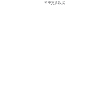
暂无更多数据