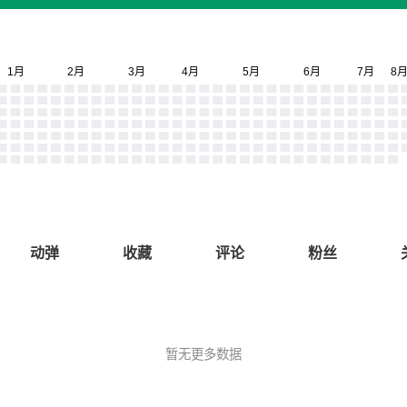
动弹
收藏
评论
粉丝
暂无更多数据