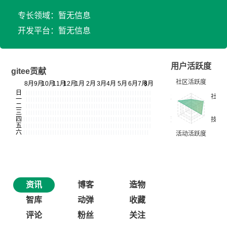
专长领域：暂无信息
开发平台：暂无信息
用户活跃度
gitee贡献
资讯
博客
造物
智库
动弹
收藏
评论
粉丝
关注