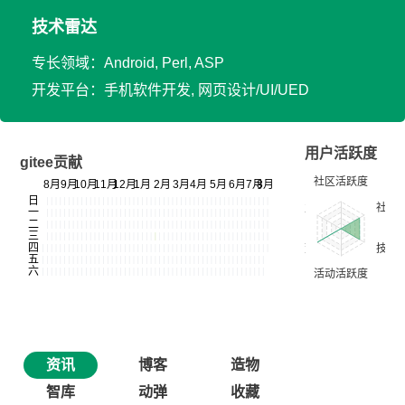
技术雷达
专长领域：Android, Perl, ASP
开发平台：手机软件开发, 网页设计/UI/UED
用户活跃度
gitee贡献
资讯
博客
造物
智库
动弹
收藏