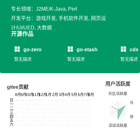
专长领域：J2ME/K-Java, Perl
开发平台：游戏开发, 手机软件开发, 网页设
计/UI/UED, 大数据
开源作品
go-zero
go-stash
cds
暂无描述
暂无描述
暂无描述
用户活跃度
gitee贡献