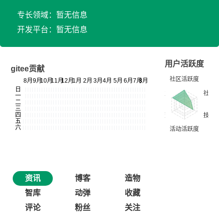
专长领域：暂无信息
开发平台：暂无信息
用户活跃度
gitee贡献
资讯
博客
造物
智库
动弹
收藏
评论
粉丝
关注