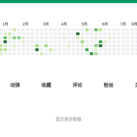
动弹
收藏
评论
粉丝
暂无更多数据