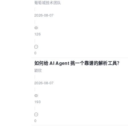
葡萄城技术团队
|
2026-08-07
|
126
|
0
如何给 AI Agent 挑一个靠谱的解析工具？
颖欣
|
2026-08-07
|
193
|
0