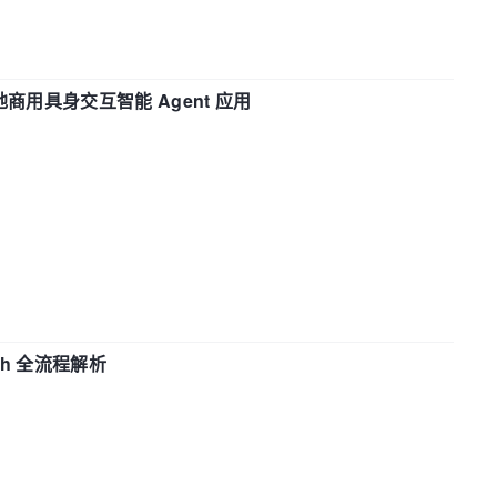
地商用具身交互智能 Agent 应用
ch 全流程解析