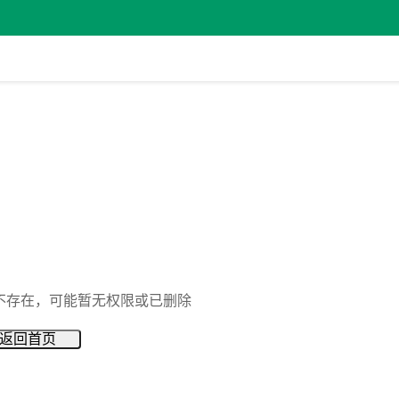
不存在，可能暂无权限或已删除
返回首页