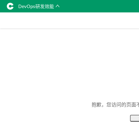
DevOps研发效能
抱歉，您访问的页面