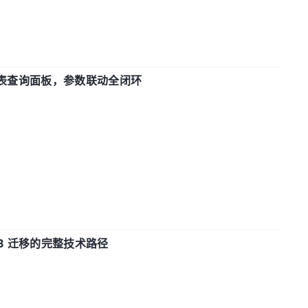
报表查询面板，参数联动全闭环
xDB 迁移的完整技术路径