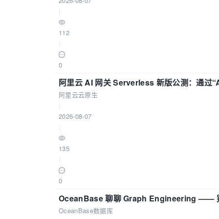
2026-08-07
|
112
|
0
阿里云 AI 网关 Serverless 新版公测：通过
阿里云云原生
|
2026-08-07
|
135
|
0
OceanBase 聊聊 Graph Engineering
OceanBase数据库