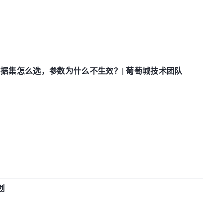
数据集怎么选，参数为什么不生效？| 葡萄城技术团队
划