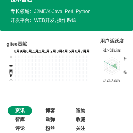
专长领域：J2ME/K-Java, Perl, Python
开发平台：WEB开发, 操作系统
用户活跃度
gitee贡献
资讯
博客
造物
智库
动弹
收藏
评论
粉丝
关注