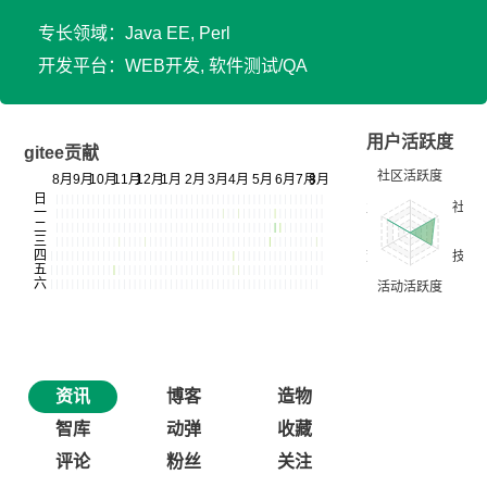
专长领域：Java EE, Perl
开发平台：WEB开发, 软件测试/QA
用户活跃度
gitee贡献
资讯
博客
造物
智库
动弹
收藏
评论
粉丝
关注