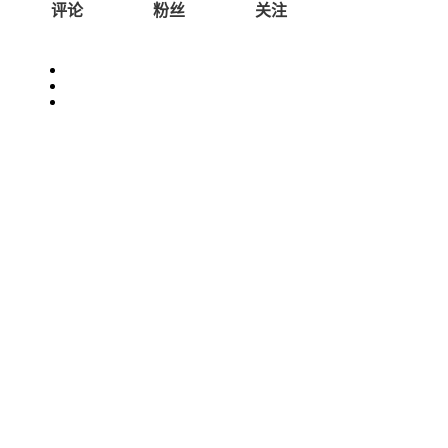
评论
粉丝
关注