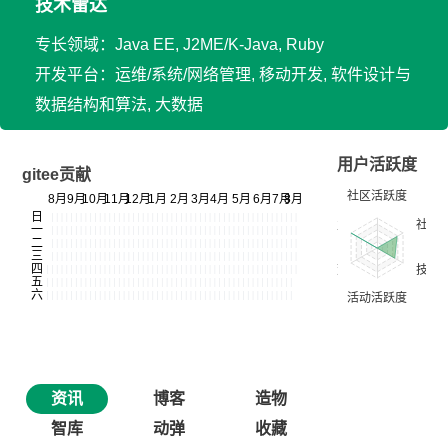
技术雷达
专长领域：Java EE, J2ME/K-Java, Ruby
开发平台：运维/系统/网络管理, 移动开发, 软件设计与
数据结构和算法, 大数据
用户活跃度
gitee贡献
资讯
博客
造物
智库
动弹
收藏