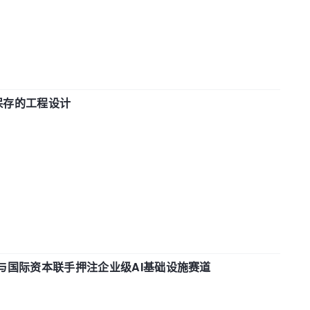
态保存的工程设计
与国际资本联手押注企业级AI基础设施赛道