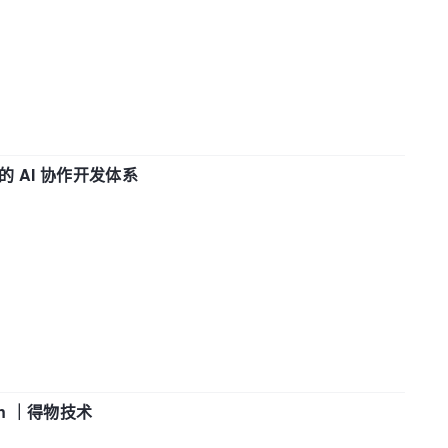
 AI 协作开发体系
in ｜得物技术