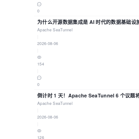
0
为什么开源数据集成是 AI 时代的数据基础设
Apache SeaTunnel
|
2026-08-06
|
154
|
0
倒计时 1 天！Apache SeaTunnel 6 个议题将亮
Apache SeaTunnel
|
2026-08-06
|
126