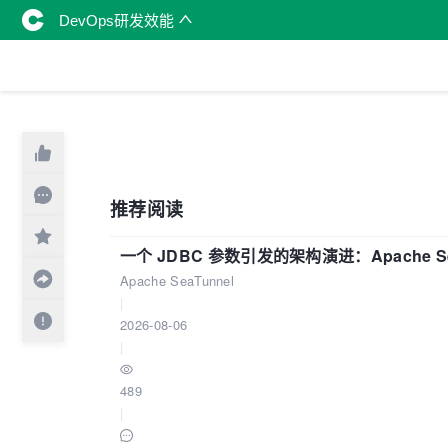
DevOps研发效能
推荐阅读
一个 JDBC 参数引发的架构演进：Apache S
Apache SeaTunnel
|
2026-08-06
|
489
|