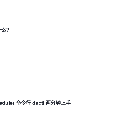
了什么？
eduler 命令行 dsctl 两分钟上手