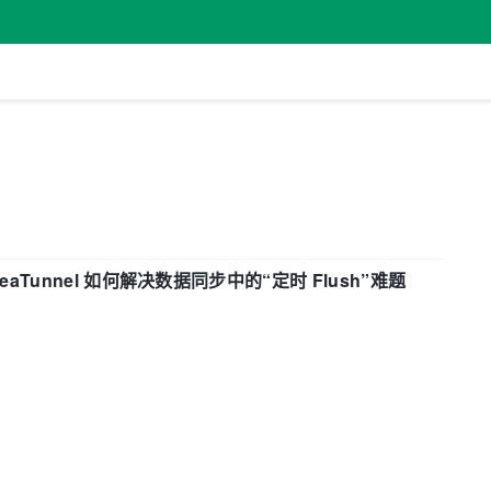
eaTunnel 如何解决数据同步中的“定时 Flush”难题