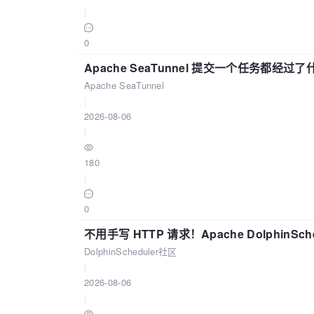
|
0
Apache SeaTunnel 提交一个任务都经过
Apache SeaTunnel
|
2026-08-06
|
180
|
0
不用手写 HTTP 请求！Apache DolphinSch
DolphinScheduler社区
|
2026-08-06
|