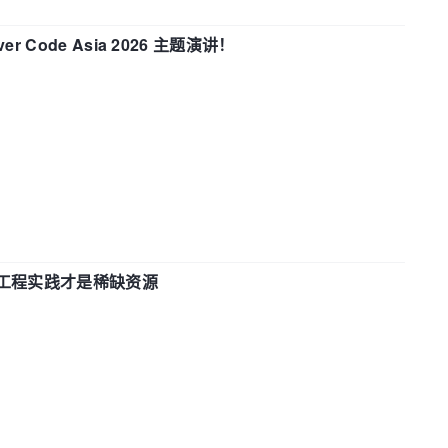
 Code Asia 2026 主题演讲！
计和工程实践才是稀缺资源