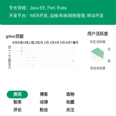
专长领域：Java EE, Perl, Ruby
开发平台：WEB开发, 运维/系统/网络管理, 移动开发
用户活跃度
gitee贡献
资讯
博客
造物
智库
动弹
收藏
评论
粉丝
关注