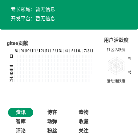
专长领域：暂无信息
开发平台：暂无信息
用户活跃度
gitee贡献
资讯
博客
造物
智库
动弹
收藏
评论
粉丝
关注