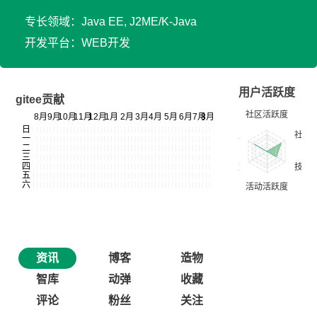
专长领域：Java EE, J2ME/K-Java
开发平台：WEB开发
用户活跃度
gitee贡献
资讯
博客
造物
智库
动弹
收藏
评论
粉丝
关注