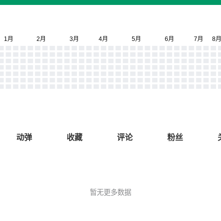
动弹
收藏
评论
粉丝
暂无更多数据