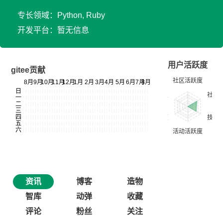
专长领域：Python, Ruby
开发平台：暂无信息
用户活跃度
gitee贡献
资讯
博客
造物
智库
动弹
收藏
评论
粉丝
关注