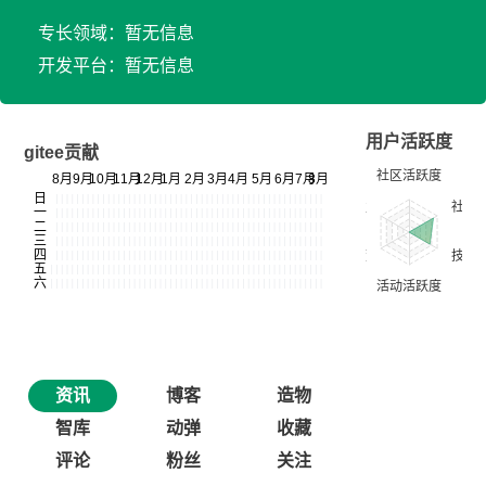
专长领域：暂无信息
开发平台：暂无信息
用户活跃度
gitee贡献
资讯
博客
造物
智库
动弹
收藏
评论
粉丝
关注