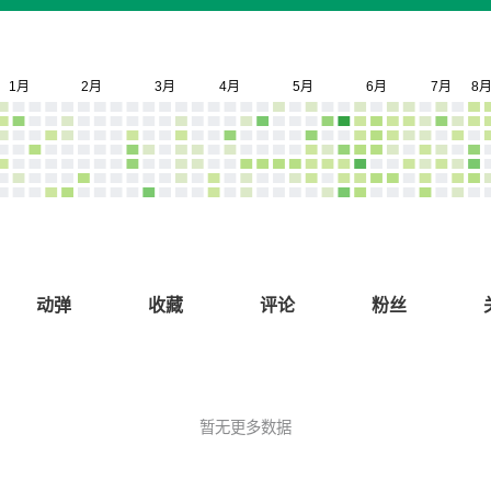
动弹
收藏
评论
粉丝
暂无更多数据