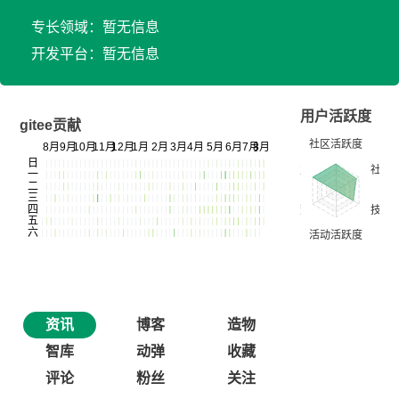
专长领域：暂无信息
开发平台：暂无信息
用户活跃度
gitee贡献
资讯
博客
造物
智库
动弹
收藏
评论
粉丝
关注