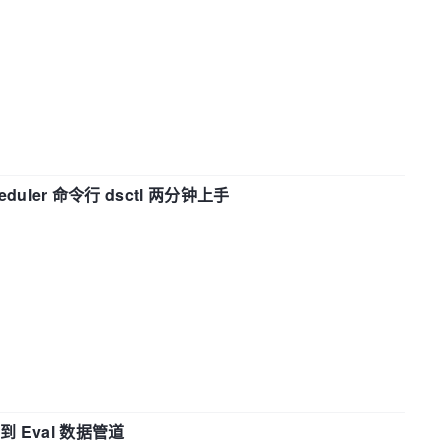
eduler 命令行 dsctl 两分钟上手
n 到 Eval 数据管道