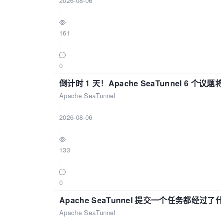
2026-08-06
|
161
|
0
倒计时 1 天！Apache SeaTunnel 6 个议题将亮
Apache SeaTunnel
|
2026-08-06
|
133
|
0
Apache SeaTunnel 提交一个任务都经过
Apache SeaTunnel