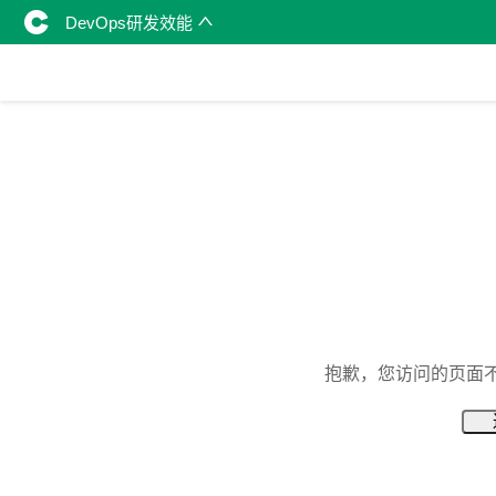
DevOps研发效能
抱歉，您访问的页面