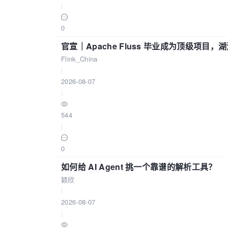
|
0
官宣｜Apache Fluss 毕业成为顶级项目，湖
Flink_China
|
2026-08-07
|
544
|
0
如何给 AI Agent 挑一个靠谱的解析工具？
颖欣
|
2026-08-07
|