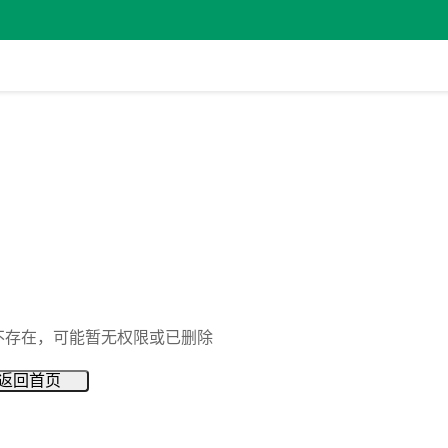
不存在，可能暂无权限或已删除
返回首页