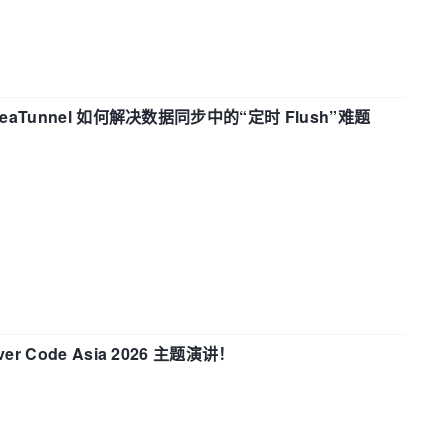
eaTunnel 如何解决数据同步中的“定时 Flush”难题
 Code Asia 2026 主题演讲！