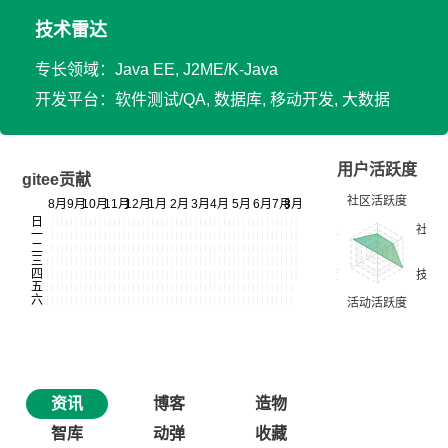
技术雷达
专长领域：Java EE, J2ME/K-Java
开发平台：软件测试/QA, 数据库, 移动开发, 大数据
用户活跃度
gitee贡献
资讯
博客
造物
智库
动弹
收藏