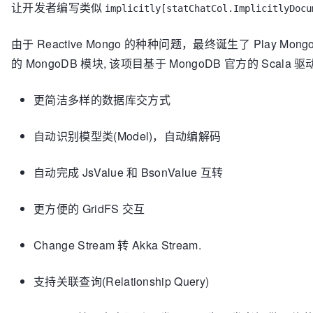
让开发者编写类似
implicitly[statChatCol.ImplicitlyDocu
由于 Reactive Mongo 的种种问题，最终诞生了 Play Mong
的 MongoDB 模块, 该项目基于 MongoDB 官方的 Sc
更简洁多样的数据库交方式
自动识别模型类(Model)，自动编解码
自动完成 JsValue 和 BsonValue 互转
更方便的 GridFS 交互
Change Stream 转 Akka Stream.
支持关联查询(Relationship Query)