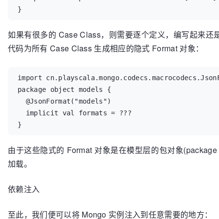
}
如果有很多的 Case Class，则需要逐个定义，编写起来还是
代码为所有 Case Class 生成相应的隐式 Format 对象：
import cn.playscala.mongo.codecs.macrocodecs.JsonF
package object models {

  @JsonFormat("models")

  implicit val formats = ???

}
由于这些隐式的 Format 对象是在模型层的包对象(packa
加载。
依赖注入
至此，我们便可以将 Mongo 实例注入到任意需要的地方：