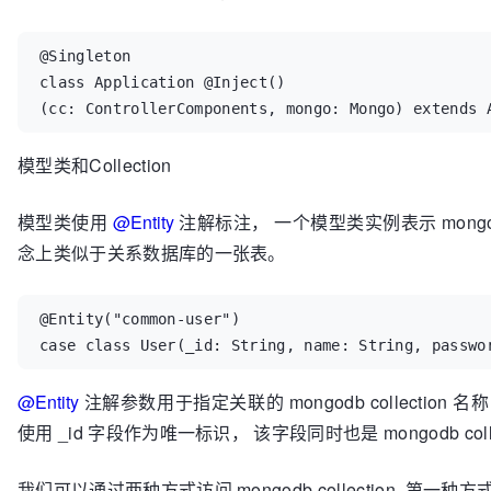
@Singleton

class Application @Inject()
(cc: ControllerComponents, mongo: Mongo) extends 
模型类和Collection
模型类使用
@Entity
注解标注， 一个模型类实例表示 mongodb co
念上类似于关系数据库的一张表。
@Entity("common-user")

case class User(_id: String, name: String, passwo
@Entity
注解参数用于指定关联的 mongodb collection
使用 _id 字段作为唯一标识， 该字段同时也是 mongodb coll
我们可以通过两种方式访问 mongodb collection, 第一种