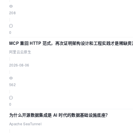
208
|
0
MCP 重回 HTTP 范式，再次证明架构设计和工程实践才是稀缺资
阿里云云原生
|
2026-08-06
|
562
|
0
为什么开源数据集成是 AI 时代的数据基础设施底座？
Apache SeaTunnel
|