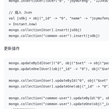
mongo.insert[User](User("0", "joymufeng", "123456"
// 插入 Json

val jsObj = obj("_id" -> "0", "name" -> "joymufen
> Instant.now)

mongo.collection[User].insert(jsObj)

mongo.collection("common-user").insert(jsObj)
更新操作
mongo.updateById[User]("0", obj("$set" -> obj("pas
mongo.updateOne[User](obj("_id" -> "0"), obj("$set
mongo.collection[User].updateById("0", obj("$set" 
mongo.collection[User].updateOne(obj("_id" -> "0")
mongo.collection("common-user").updateById("0", ob
mongo.collection("common-user").updateOne(obj("_i