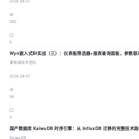
2026-08-07
|
382
|
0
Wyn嵌入式BI实战（三）：仪表板筛选器+报表查询面板，参数联
葡萄城技术团队
|
2026-08-07
|
99
|
0
国产数据库 KaiwuDB 时序引擎：从 InfluxDB 迁移的完整技术
KaiwuDB