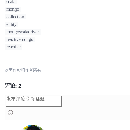
scala
mongo
collection
entity
mongoscaladriver
reactivemongo
reactive
© 著作权归作者所有
评论: 2