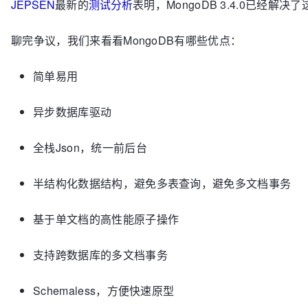
JEPSEN
最新的
测试分析
表明，MongoDB 3.4.0已经解决
聊完争议，我们来看看MongoDB有哪些优点：
简单易用
异步数据库驱动
全栈Json，统一前后台
半结构化数据结构，避免多表查询，避免多文档事务
基于单文档的高性能原子操作
支持跨数据库的多文档事务
Schemaless，方便快速原型