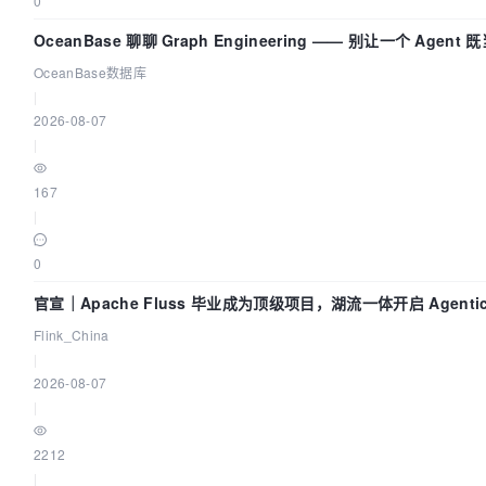
0
OceanBase 聊聊 Graph Engineering —— 别让一个 Agen
OceanBase数据库
|
2026-08-07
|
167
|
0
官宣｜Apache Fluss 毕业成为顶级项目，湖流一体开启 Agenti
Flink_China
|
2026-08-07
|
2212
|