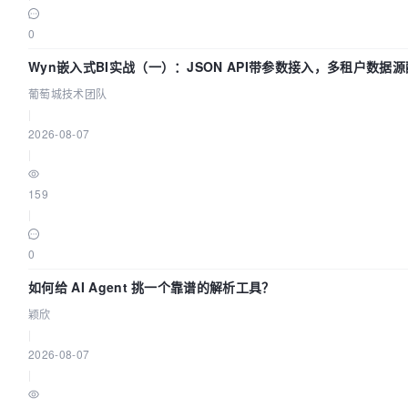
0
Wyn嵌入式BI实战（一）：JSON API带参数接入，多租户数据源
葡萄城技术团队
|
2026-08-07
|
159
|
0
如何给 AI Agent 挑一个靠谱的解析工具？
颖欣
|
2026-08-07
|