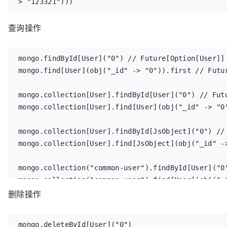
> "123321")))
查询操作
mongo.findById[User]("0") // Future[Option[User]]

mongo.find[User](obj("_id" -> "0")).first // Futur
mongo.collection[User].findById[User]("0") // Futu
mongo.collection[User].find[User](obj("_id" -> "0"
mongo.collection[User].findById[JsObject]("0") // 
mongo.collection[User].find[JsObject](obj("_id" ->
mongo.collection("common-user").findById[User]("0"
mongo.collection("common-user").find[User](obj("_i
删除操作
mongo.collection("common-user").findById[JsObject]
mongo.collection("common-user").find[JsObject](ob
mongo.deleteById[User]("0")
