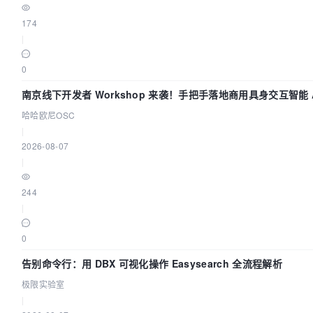
174
|
0
南京线下开发者 Workshop 来袭！手把手落地商用具身交互智能 A
哈哈欧尼OSC
|
2026-08-07
|
244
|
0
告别命令行：用 DBX 可视化操作 Easysearch 全流程解析
极限实验室
|