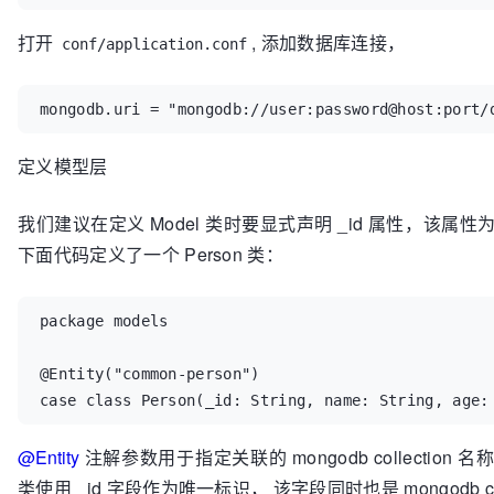
打开
, 添加数据库连接，
conf/application.conf
mongodb.uri = "mongodb://user:password@host:port/
定义模型层
我们建议在定义 Model 类时要显式声明 _id 属性，该属
下面代码定义了一个 Person 类：
package models

@Entity("common-person")

case class Person(_id: String, name: String, age:
@Entity
注解参数用于指定关联的 mongodb collection 
类使用 _id 字段作为唯一标识， 该字段同时也是 mongodb co