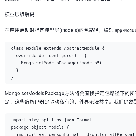
模型层编解码
在应用启动时指定模型层(models)的包路径，编辑
app/Modu
class Module extends AbstractModule {

  override def configure() = {

    Mongo.setModelsPackage("models")

  }

}
Mongo.setModelsPackage方法将会查找指定包路径
是，这些编解码器是驱动私有的，外界无法共享。我们仍然需要定
import play.api.libs.json.Format

package object models {

  implicit val personFormat = Json.format[Person]
