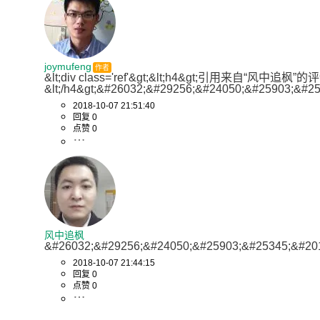
joymufeng
作者
&lt;div class='ref'&gt;&lt;h4&gt;引用来自“风中追枫”的
&lt;/h4&gt;&#26032;&#29256;&#24050;&#25903;&
2018-10-07 21:51:40
回复 0
点赞 0
风中追枫
&#26032;&#29256;&#24050;&#25903;&#25345;&#201
2018-10-07 21:44:15
回复 0
点赞 0