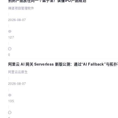
别把产品放在同一个篮子里！读懂IPD产品规划
禅道项目管理软件
|
2026-08-07
|
127
|
0
阿里云 AI 网关 Serverless 新版公测：通过“AI Fallback”
阿里云云原生
|
2026-08-07
|
135
|