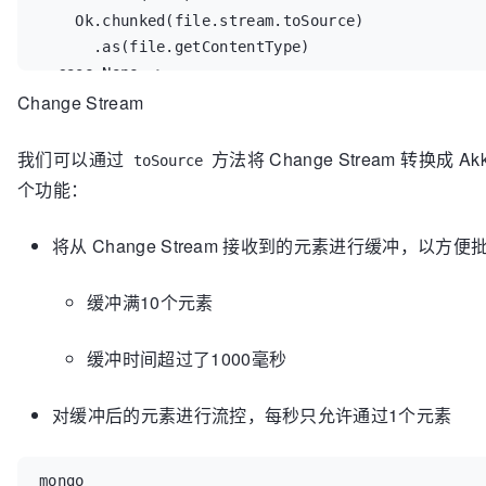
    Ok.chunked(file.stream.toSource)

      .as(file.getContentType)

  case None =>

Change Stream
    NotFound

}
我们可以通过
方法将 Change Stream 转换
toSource
个功能：
将从 Change Stream 接收到的元素进行缓冲，
缓冲满10个元素
缓冲时间超过了1000毫秒
对缓冲后的元素进行流控，每秒只允许通过1个元素
mongo
