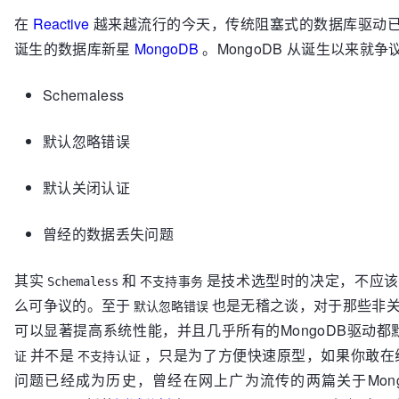
在
Reactive
越来越流行的今天，传统阻塞式的数据库驱动已经
诞生的数据库新星
MongoDB
。MongoDB 从诞生以来就
Schemaless
默认忽略错误
默认关闭认证
曾经的数据丢失问题
其实
和
是技术选型时的决定，不应该
Schemaless
不支持事务
么可争议的。至于
也是无稽之谈，对于那些非关
默认忽略错误
可以显著提高系统性能，并且几乎所有的MongoDB驱动
并不是
，只是为了方便快速原型，如果你敢在线
证
不支持认证
问题已经成为历史，曾经在网上广为流传的两篇关于Mong