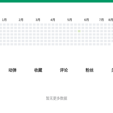
动弹
收藏
评论
粉丝
暂无更多数据