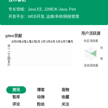
专长领域：Java EE, J2ME/K-Java, Perl
开发平台：WEB开发, 运维/系统/网络管理
用户活跃度
gitee贡献
资讯
博客
造物
智库
动弹
收藏
评论
粉丝
关注