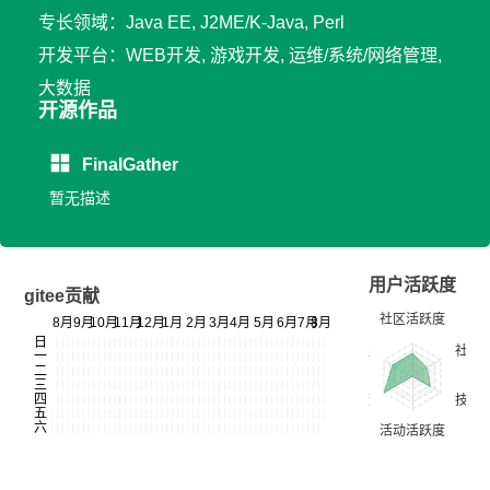
专长领域：Java EE, J2ME/K-Java, Perl
开发平台：WEB开发, 游戏开发, 运维/系统/网络管理,
大数据
开源作品
FinalGather
暂无描述
用户活跃度
gitee贡献