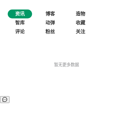
资讯
博客
造物
智库
动弹
收藏
评论
粉丝
关注
暂无更多数据