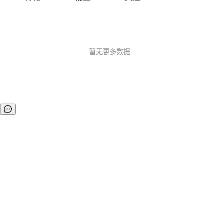
暂无更多数据