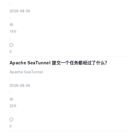
|
2026-08-06
|
160
|
0
Apache SeaTunnel 提交一个任务都经过了什么？
Apache SeaTunnel
|
2026-08-06
|
326
|
0