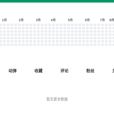
动弹
收藏
评论
粉丝
暂无更多数据