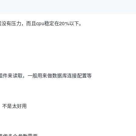
没有压力，而且cpu稳定在20%以下。
取环境变量组件来读取，一般用来做数据库连接配置等
，不是太好用