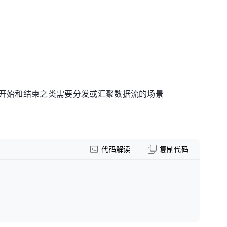
开始和结束之类需要分发或汇聚数据流的场景
代码解读
复制代码