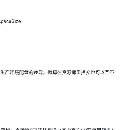
paceSize
开发环境和生产环境配置的差异，就算往资源库里提交也可以互不