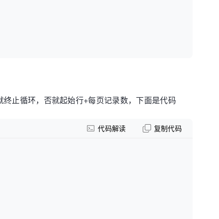
，是就终止循环，否就起始行+每页记录数，下面是代码
代码解读
复制代码