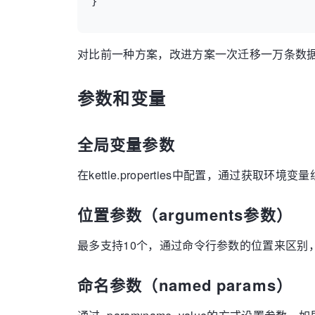
对比前一种方案，改进方案一次迁移一万条数据
参数和变量
全局变量参数
在kettle.properties中配置，通过获
位置参数（arguments参数）
最多支持10个，通过命令行参数的位置来区别
命名参数（named params）