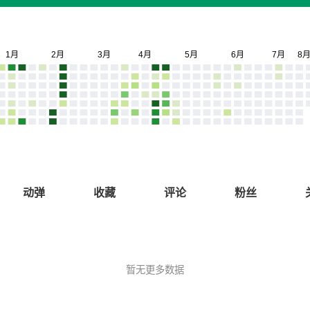
动弹
收藏
评论
粉丝
暂无更多数据