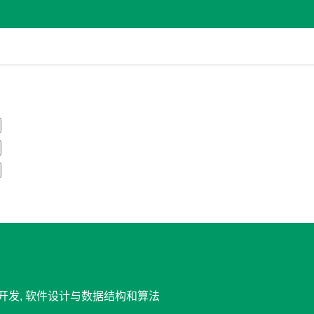
移动开发, 软件设计与数据结构和算法