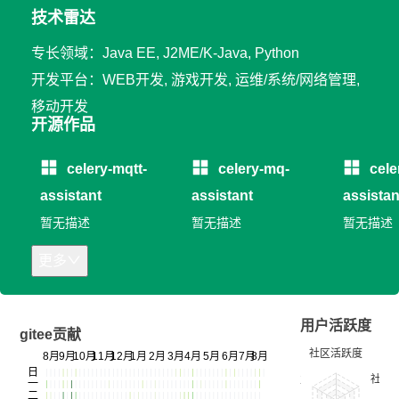
技术雷达
专长领域：Java EE, J2ME/K-Java, Python
开发平台：WEB开发, 游戏开发, 运维/系统/网络管理,
移动开发
开源作品
celery-mqtt-
celery-mq-
celer
assistant
assistant
assistan
暂无描述
暂无描述
暂无描述
更多
用户活跃度
gitee贡献