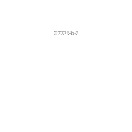
暂无更多数据