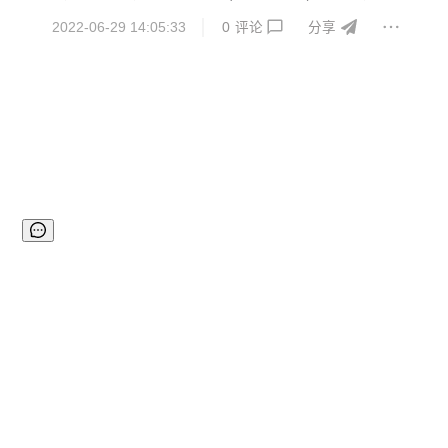
2022-06-29 14:05:33
0
评论
分享