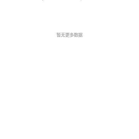
暂无更多数据