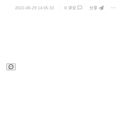
2022-06-29 14:05:33
0
评论
分享