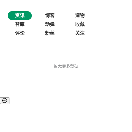
资讯
博客
造物
智库
动弹
收藏
评论
粉丝
关注
暂无更多数据