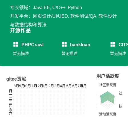
专长领域：Java EE, C/C++, Python
开发平台：网页设计/UI/UED, 软件测试/QA, 软件设计
与数据结构和算法
开源作品
PHPCrawl
bankloan
CIT
暂无描述
暂无描述
暂无描述
用户活跃度
gitee贡献