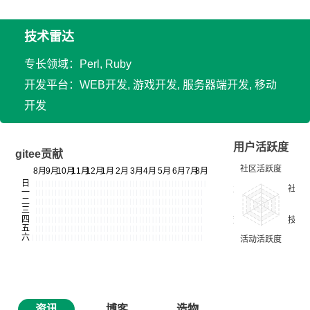
技术雷达
专长领域：Perl, Ruby
开发平台：WEB开发, 游戏开发, 服务器端开发, 移动
开发
用户活跃度
gitee贡献
资讯
博客
造物