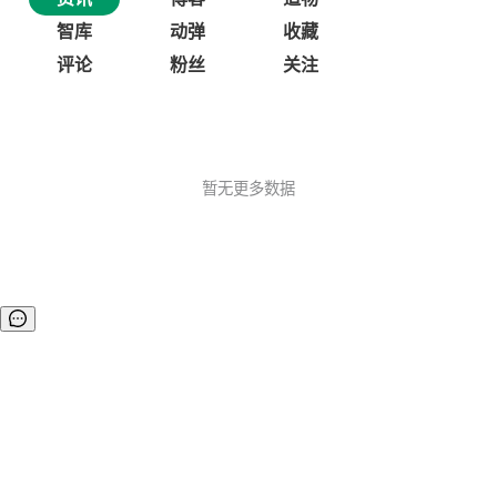
智库
动弹
收藏
评论
粉丝
关注
暂无更多数据