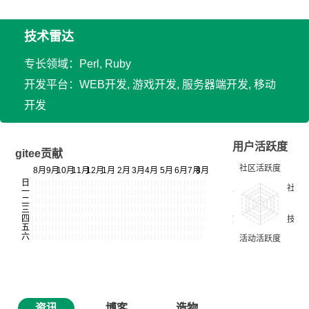
技术雷达
专长领域：Perl, Ruby
开发平台：WEB开发, 游戏开发, 服务器端开发, 移动
开发
用户活跃度
gitee贡献
资讯
博客
造物