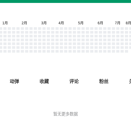
动弹
收藏
评论
粉丝
暂无更多数据