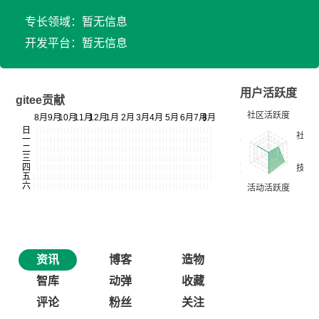
专长领域：暂无信息
开发平台：暂无信息
用户活跃度
gitee贡献
资讯
博客
造物
智库
动弹
收藏
评论
粉丝
关注