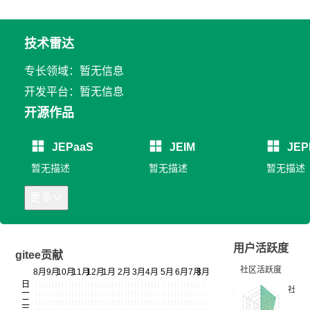
技术雷达
专长领域：暂无信息
开发平台：暂无信息
开源作品
JEPaaS
JEIM
JEP
暂无描述
暂无描述
暂无描述
更多
用户活跃度
gitee贡献