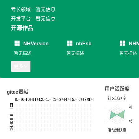
专长领域：暂无信息
开发平台：暂无信息
开源作品
NHVersion
nhEsb
NHM
暂无描述
暂无描述
暂无描述
更多
用户活跃度
gitee贡献