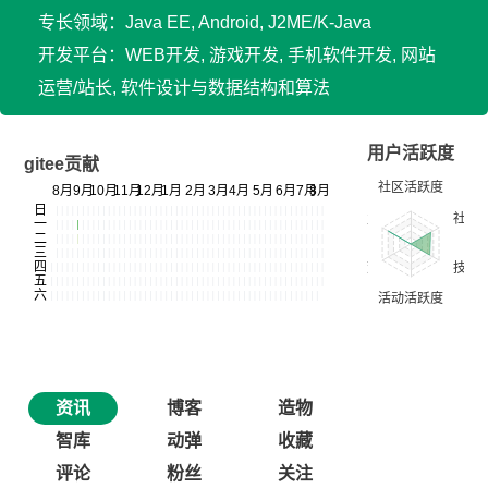
专长领域：Java EE, Android, J2ME/K-Java
开发平台：WEB开发, 游戏开发, 手机软件开发, 网站
运营/站长, 软件设计与数据结构和算法
用户活跃度
gitee贡献
资讯
博客
造物
智库
动弹
收藏
评论
粉丝
关注