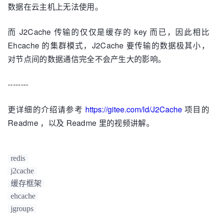
数据在云主机上无法使用。
而 J2Cache 传输的仅仅是缓存的 key 而已，因此相比
Ehcache 的集群模式，J2Cache 要传输的数据极其小，
对节点间的数据通信完全不会产生大的影响。
--------
更详细的介绍请参考
https://gitee.com/ld/J2Cache
项目的
Readme ，以及 Readme 里的视频讲解。
redis
j2cache
缓存框架
ehcache
jgroups