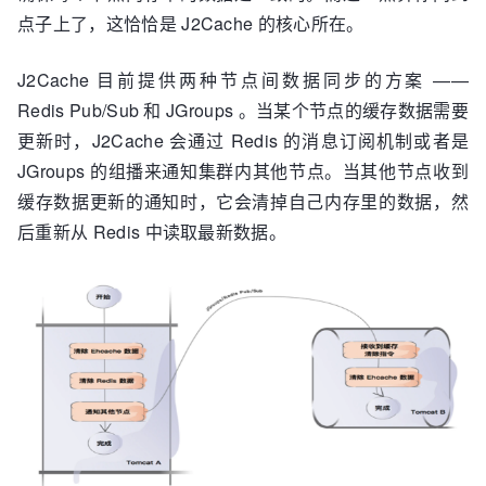
点子上了，这恰恰是 J2Cache 的核心所在。
J2Cache 目前提供两种节点间数据同步的方案 ——
Redis Pub/Sub 和 JGroups 。当某个节点的缓存数据需要
更新时，J2Cache 会通过 Redis 的消息订阅机制或者是
JGroups 的组播来通知集群内其他节点。当其他节点收到
缓存数据更新的通知时，它会清掉自己内存里的数据，然
后重新从 Redis 中读取最新数据。