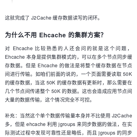
这就完成了 J2Cache 缓存数据读写的闭环。
为什么不用 Ehcache 的集群方案？
对 Ehcache 比较熟悉的人还会问的就是这个问题，
Ehcache 本身是提供集群模式的，可以在多个节点同步缓
存数据。但是 Ehcache 的做法是将整个缓存数据在节点
间进行传输。如咱们前面的说的，一个页面需要读取 50K
的缓存数据，当这 50K 的缓存数据有更新时，那么需要在
几个节点间传递整个 50K 的数据。这也会造成应用节点间
大量的数据传输，这个情况完全不可控。
补充：当然这个单个数据传输量本身并不比使用 J2Cache
多，但是 ehcache 利用 jgroups 来同步数据的做法，在实
际测试过程中发现可靠性还是略低，而且 jgroups 的同步