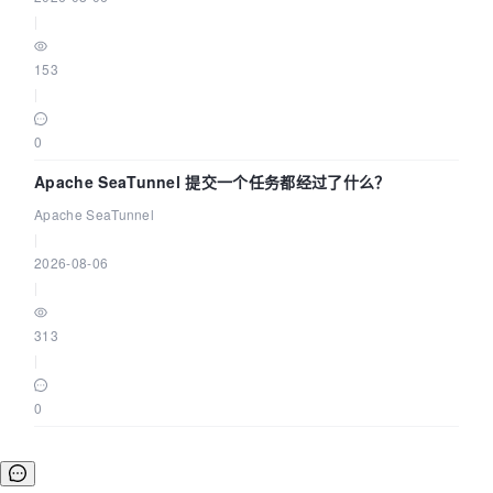
|
153
|
0
Apache SeaTunnel 提交一个任务都经过了什么？
Apache SeaTunnel
|
2026-08-06
|
313
|
0