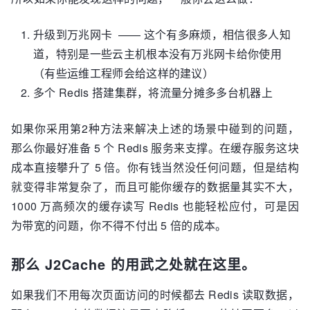
升级到万兆网卡 —— 这个有多麻烦，相信很多人知
道，特别是一些云主机根本没有万兆网卡给你使用
（有些运维工程师会给这样的建议）
多个 Redis 搭建集群，将流量分摊多多台机器上
如果你采用第2种方法来解决上述的场景中碰到的问题，
那么你最好准备 5 个 Redis 服务来支撑。在缓存服务这块
成本直接攀升了 5 倍。你有钱当然没任何问题，但是结构
就变得非常复杂了，而且可能你缓存的数据量其实不大，
1000 万高频次的缓存读写 Redis 也能轻松应付，可是因
为带宽的问题，你不得不付出 5 倍的成本。
那么 J2Cache 的用武之处就在这里。
如果我们不用每次页面访问的时候都去 Redis 读取数据，