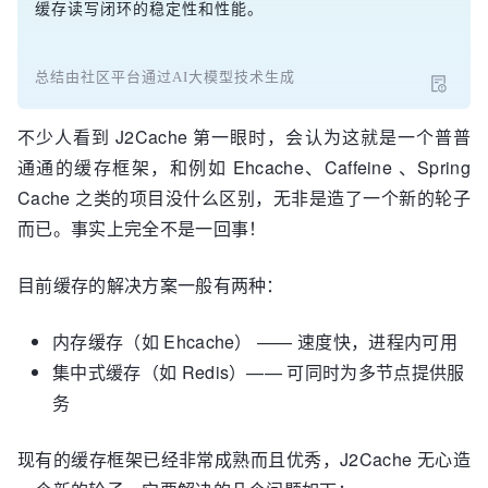
缓存读写闭环的稳定性和性能。
总结由社区平台通过AI大模型技术生成
不少人看到 J2Cache 第一眼时，会认为这就是一个普普
通通的缓存框架，和例如 Ehcache、Caffeine 、Spring
Cache 之类的项目没什么区别，无非是造了一个新的轮子
而已。事实上完全不是一回事！
目前缓存的解决方案一般有两种：
内存缓存（如 Ehcache） —— 速度快，进程内可用
集中式缓存（如 Redis）—— 可同时为多节点提供服
务
现有的缓存框架已经非常成熟而且优秀，J2Cache 无心造