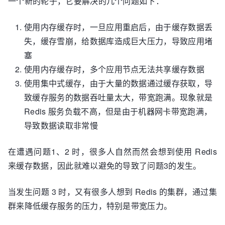
一个新的轮子，它要解决的几个问题如下：
使用内存缓存时，一旦应用重启后，由于缓存数据丢
失，缓存雪崩，给数据库造成巨大压力，导致应用堵
塞
使用内存缓存时，多个应用节点无法共享缓存数据
使用集中式缓存，由于大量的数据通过缓存获取，导
致缓存服务的数据吞吐量太大，带宽跑满。现象就是
Redis 服务负载不高，但是由于机器网卡带宽跑满，
导致数据读取非常慢
在遭遇问题1、2 时，很多人自然而然会想到使用 Redis
来缓存数据，因此就难以避免的导致了问题3的发生。
当发生问题 3 时，又有很多人想到 Redis 的集群，通过集
群来降低缓存服务的压力，特别是带宽压力。