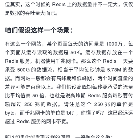
但其实，这个时候的 Redis 上的数据量并不一定大，仅仅
是数据的吞吐量大而已。
咱们假设这样一个场景：
有这么一个网站，某个页面每天的访问量是 1000万，每
个页面从缓存读取的数据是 50K。缓存数据存放在一个
Redis 服务，机器使用千兆网卡。那么这个 Redis 一天要
承受 500G 的数据流，相当于平均每秒钟是 5.78M 的数
据。而网站一般都会有高峰期和低峰期，两个时间流量的
差异可能是百倍以上。我们假设高峰期每秒要承受的流量
比平均值高 50 倍，也就是说高峰期 Redis 服务每秒要传
输超过 250 兆的数据。请注意这个 250 兆的单位是
byte，而千兆网卡的单位是“bit” ，你懂了吗？ 这已经远远
超过 Redis 服务的网卡带宽。
所以如果你能发现这样的问题，一般你会这么做：