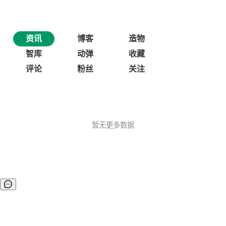
资讯
博客
造物
智库
动弹
收藏
评论
粉丝
关注
暂无更多数据