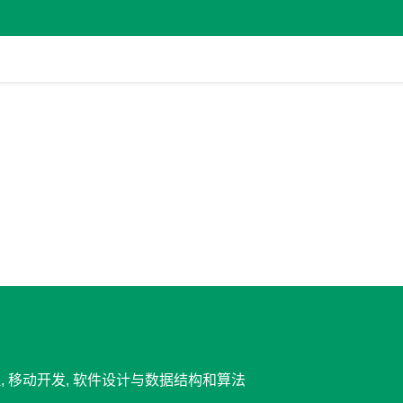
理, 移动开发, 软件设计与数据结构和算法