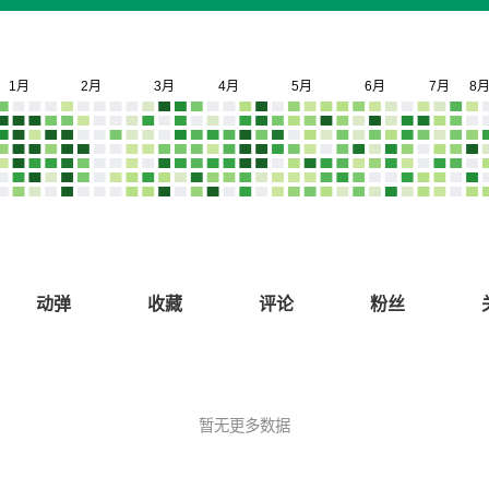
动弹
收藏
评论
粉丝
暂无更多数据