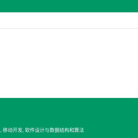
理, 移动开发, 软件设计与数据结构和算法