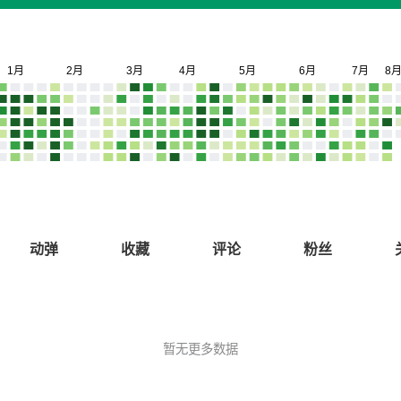
动弹
收藏
评论
粉丝
暂无更多数据