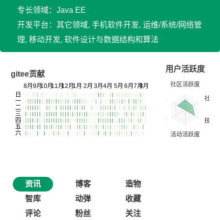
专长领域：Java EE
开发平台：其它领域, 手机软件开发, 运维/系统/网络管
理, 移动开发, 软件设计与数据结构和算法
用户活跃度
gitee贡献
资讯
博客
造物
智库
动弹
收藏
评论
粉丝
关注